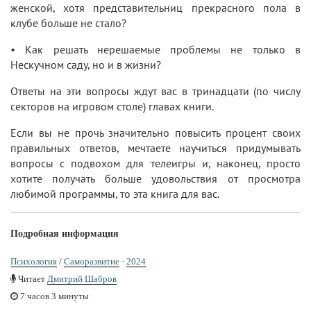
женской, хотя представительниц прекрасного пола в
клубе больше не стало?
• Как решать нерешаемые проблемы не только в
Нескучном саду, но и в жизни?
Ответы на эти вопросы ждут вас в тринадцати (по числу
секторов на игровом столе) главах книги.
Если вы не прочь значительно повысить процент своих
правильных ответов, мечтаете научиться придумывать
вопросы с подвохом для телеигры и, наконец, просто
хотите получать больше удовольствия от просмотра
любимой программы, то эта книга для вас.
Подробная информация
Психология
/
Саморазвитие
·
2024
Читает
Дмитрий Шабров
7 часов 3 минуты