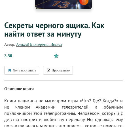
Секреты черного ящика. Как
найти ответ за минуту
Автор:
Алексей Викторович Иванов
3.50
Хочу послушать
Прослушано
Описание книги
Книга написана не магистром игры «Что? Где? Когда?» и
не членом Академии телезрителей, а обычным
поклонником этой телепрограммы. Человеком, который с
детства смотрит и любит эту передачу. Но однажды ему
посчастливилось заметить, что приемы, которые помогают