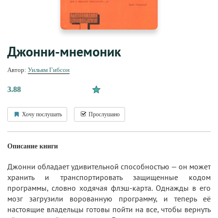
Джонни-мнемоник
Автор:
Уильям Гибсон
3.88
Хочу послушать
Прослушано
Описание книги
Джонни обладает удивительной способностью — он может
хранить и транспортировать защищенные кодом
программы, словно ходячая флэш-карта. Однажды в его
мозг загрузили ворованную программу, и теперь её
настоящие владельцы готовы пойти на все, чтобы вернуть