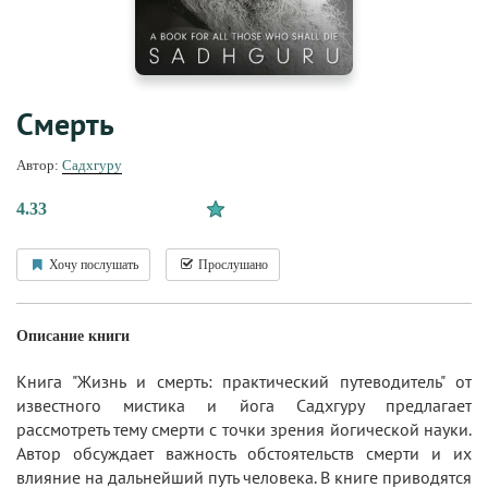
Смерть
Автор:
Садхгуру
4.33
Хочу послушать
Прослушано
Описание книги
Книга "Жизнь и смерть: практический путеводитель" от
известного мистика и йога Садхгуру предлагает
рассмотреть тему смерти с точки зрения йогической науки.
Автор обсуждает важность обстоятельств смерти и их
влияние на дальнейший путь человека. В книге приводятся