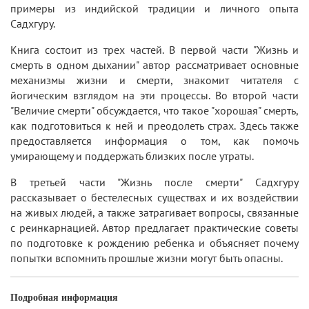
примеры из индийской традиции и личного опыта
Садхгуру.
Книга состоит из трех частей. В первой части "Жизнь и
смерть в одном дыхании" автор рассматривает основные
механизмы жизни и смерти, знакомит читателя с
йогическим взглядом на эти процессы. Во второй части
"Величие смерти" обсуждается, что такое "хорошая" смерть,
как подготовиться к ней и преодолеть страх. Здесь также
предоставляется информация о том, как помочь
умирающему и поддержать близких после утраты.
В третьей части "Жизнь после смерти" Садхгуру
рассказывает о бестелесных существах и их воздействии
на живых людей, а также затрагивает вопросы, связанные
с реинкарнацией. Автор предлагает практические советы
по подготовке к рождению ребенка и объясняет почему
попытки вспомнить прошлые жизни могут быть опасны.
Подробная информация