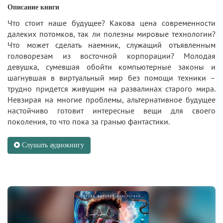
Описание книги
Что стоит наше будущее? Какова цена современности
далеких потомков, так ли полезны мировые технологии?
Что может сделать наемник, служащий отъявленным
головорезам из восточной корпорации? Молодая
девушка, сумевшая обойти компьютерные законы и
шагнувшая в виртуальный мир без помощи техники –
трудно придется живущим на развалинах старого мира.
Невзирая на многие проблемы, альтернативное будущее
настойчиво готовит интересные вещи для своего
поколения, то что пока за гранью фантастики.
Слушать аудиокнигу