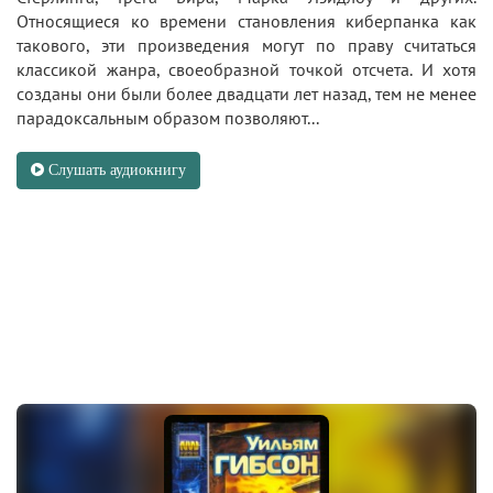
Относящиеся ко времени становления киберпанка как
такового, эти произведения могут по праву считаться
классикой жанра, своеобразной точкой отсчета. И хотя
созданы они были более двадцати лет назад, тем не менее
парадоксальным образом позволяют...
Слушать аудиокнигу