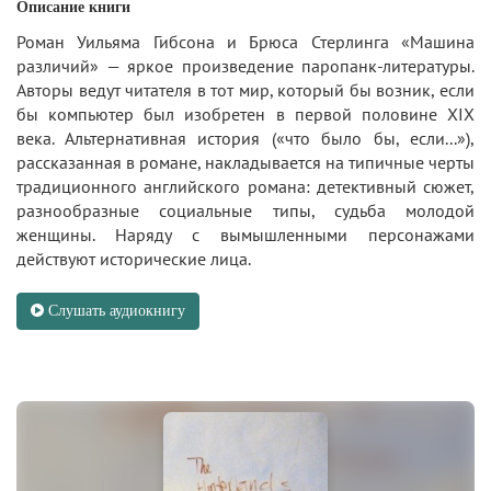
Описание книги
Роман Уильяма Гибсона и Брюса Стерлинга «Машина
различий» — яркое произведение паропанк-литературы.
Авторы ведут читателя в тот мир, который бы возник, если
бы компьютер был изобретен в первой половине XIX
века. Альтернативная история («что было бы, если...»),
рассказанная в романе, накладывается на типичные черты
традиционного английского романа: детективный сюжет,
разнообразные социальные типы, судьба молодой
женщины. Наряду с вымышленными персонажами
действуют исторические лица.
Слушать аудиокнигу