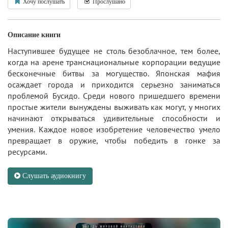
Хочу послушать
Прослушано
Описание книги
Наступившее будущее не столь безоблачное, тем более,
когда на арене транснациональные корпорации ведущие
бесконечные битвы за могущество. Японская мафия
осаждает города и приходится серьезно заниматься
проблемой Бусидо. Среди нового пришедшего времени
простые жители вынуждены выживать как могут, у многих
начинают открываться удивительные способности и
умения. Каждое новое изобретение человечество умело
превращает в оружие, чтобы победить в гонке за
ресурсами.
Слушать аудиокнигу