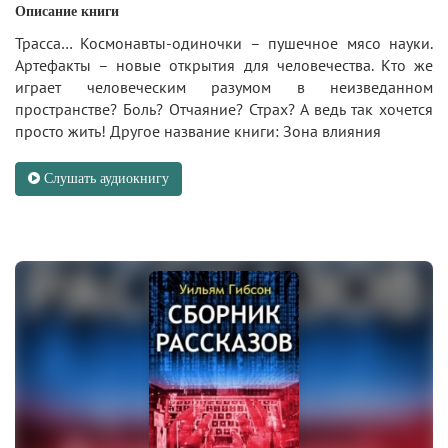
Описание книги
Трасса… Космонавты-одиночки – пушечное мясо науки.
Артефакты – новые открытия для человечества. Кто же
играет человеческим разумом в неизведанном
пространстве? Боль? Отчаяние? Страх? А ведь так хочется
просто жить! Другое название книги: Зона влияния
Слушать аудиокнигу