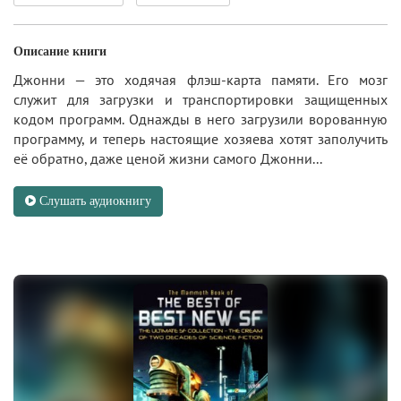
Описание книги
Джонни — это ходячая флэш-карта памяти. Его мозг
служит для загрузки и транспортировки защищенных
кодом программ. Однажды в него загрузили ворованную
программу, и теперь настоящие хозяева хотят заполучить
её обратно, даже ценой жизни самого Джонни...
Слушать аудиокнигу