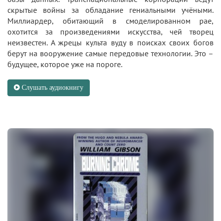
скрытые войны за обладание гениальными учёными.
Миллиардер, обитающий в смоделированном рае,
охотится за произведениями искусства, чей творец
неизвестен. А жрецы культа вуду в поисках своих богов
берут на вооружение самые передовые технологии. Это –
будущее, которое уже на пороге.
Слушать аудиокнигу