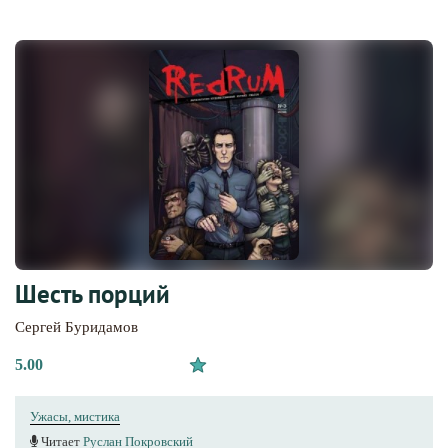
Шесть порций
Сергей Буридамов
5.00
Ужасы, мистика
Читает
Руслан Покровский