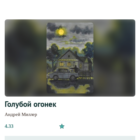
Голубой огонек
Андрей Миллер
4.33