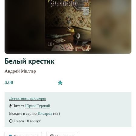
Белый крестик
Андрей Миллер
4.00
Детективы, триллеры
Читает
Юрий Гуржий
Входит в серию
Инсаров
(#3)
2 часа 18 минут