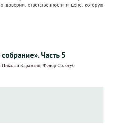
о доверии, ответственности и цене, которую
 собрание». Часть 5
,
Николай Карамзин
,
Федор Сологуб