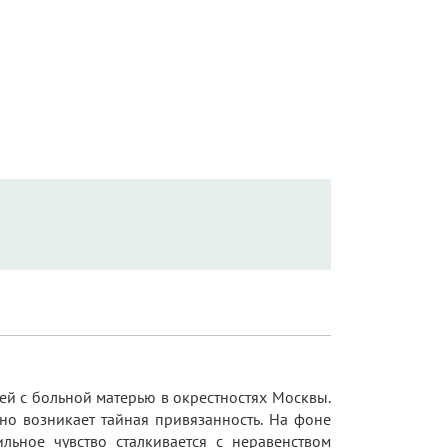
ей с больной матерью в окрестностях Москвы.
но возникает тайная привязанность. На фоне
льное чувство сталкивается с неравенством