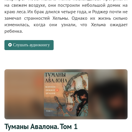
на свежем воздухе, они построили небольшой домик на
краю леса. Их брак длился четыре года, и Роджер почти не
замечал странностей Хельмы. Однако их жизнь сильно
изменилась, когда они узнали, что Хельма ожидает
ребенка.
Слушать аудиокнигу
Туманы Авалона. Том 1