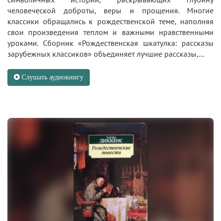
человеческой доброты, веры и прощения. Многие
классики обращались к рождественской теме, наполняя
свои произведения теплом и важными нравственными
уроками. Сборник «Рождественская шкатулка: рассказы
зарубежных классиков» объединяет лучшие рассказы,...
Слушать аудиокнигу