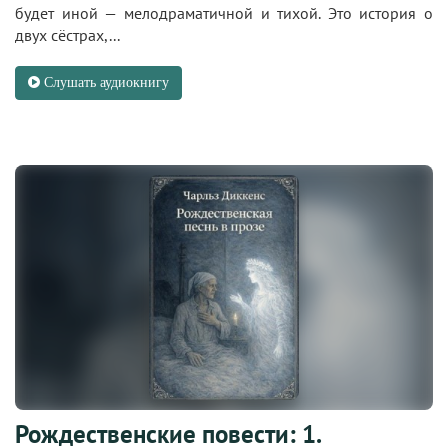
будет иной — мелодраматичной и тихой. Это история о
двух сёстрах,...
Слушать аудиокнигу
Рождественские повести: 1.