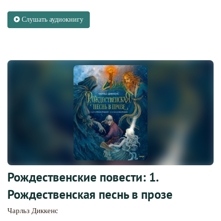
Слушать аудиокнигу
Рождественские повести: 1.
Рождественская песнь в прозе
Чарльз Диккенс