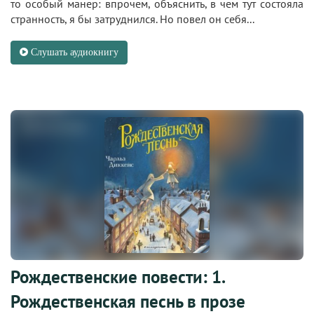
то особый манер: впрочем, объяснить, в чем тут состояла
странность, я бы затруднился. Но повел он себя...
Слушать аудиокнигу
Рождественские повести: 1.
Рождественская песнь в прозе