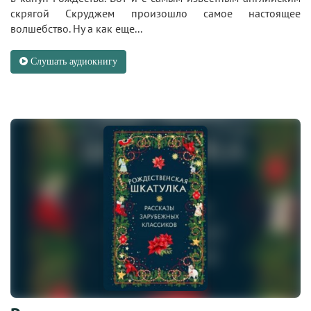
скрягой Скруджем произошло самое настоящее
волшебство. Ну а как еще...
Слушать аудиокнигу