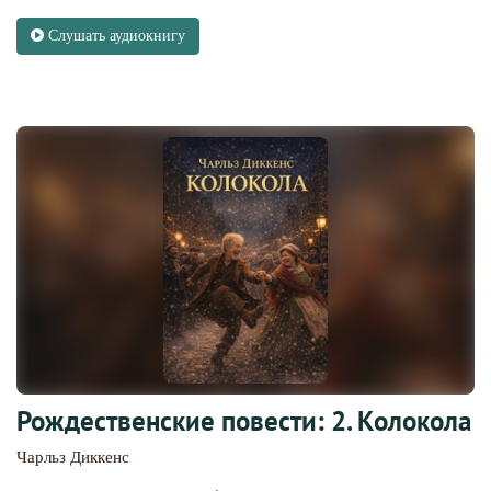
Слушать аудиокнигу
Рождественские повести: 2. Колокола
Чарльз Диккенс