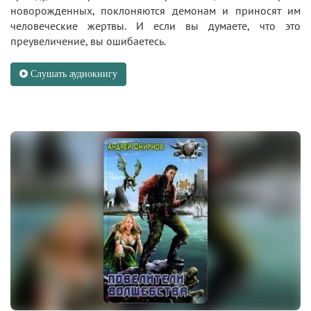
новорожденных, поклоняются демонам и приносят им
человеческие жертвы. И если вы думаете, что это
преувеличение, вы ошибаетесь.
Слушать аудиокнигу