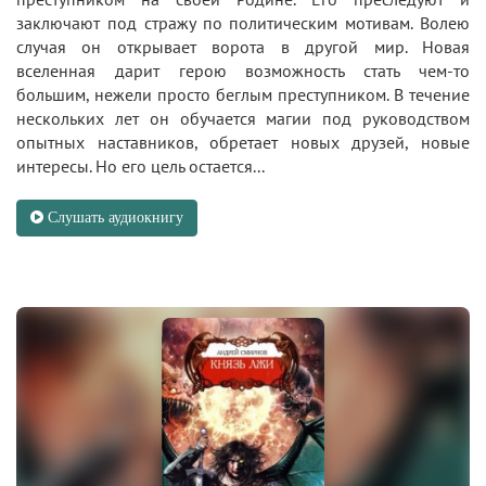
заключают под стражу по политическим мотивам. Волею
случая он открывает ворота в другой мир. Новая
вселенная дарит герою возможность стать чем-то
большим, нежели просто беглым преступником. В течение
нескольких лет он обучается магии под руководством
опытных наставников, обретает новых друзей, новые
интересы. Но его цель остается...
Слушать аудиокнигу