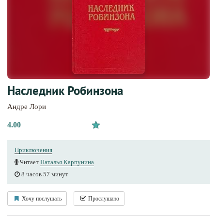
Наследник Робинзона
Андре Лори
4.00
Приключения
Читает
Наталья Карпунина
8 часов 57 минут
Хочу послушать
Прослушано