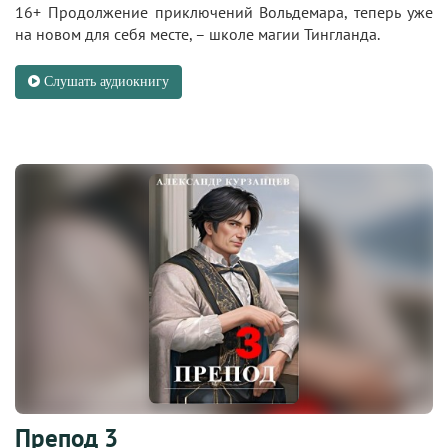
16+ Продолжение приключений Вольдемара, теперь уже
на новом для себя месте, – школе магии Тингланда.
Слушать аудиокнигу
Препод 3