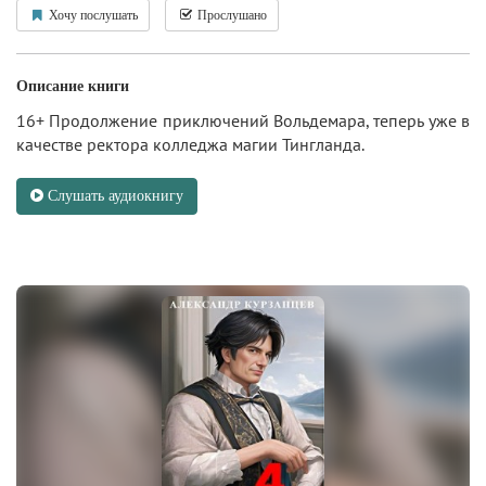
Хочу послушать
Прослушано
Описание книги
16+ Продолжение приключений Вольдемара, теперь уже в
качестве ректора колледжа магии Тингланда.
Слушать аудиокнигу