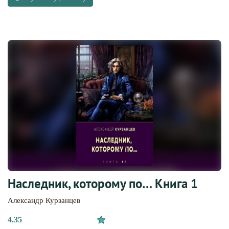
Наследник, которому по… Книга 1
Александр Курзанцев
4.35