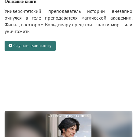
Описание книги
Университетский преподаватель истории внезапно
очнулся в теле преподавателя магической академии.
Финал, в котором Вольдемару предстоит спасти мир… или
уничтожить.
Слушать аудиокнигу