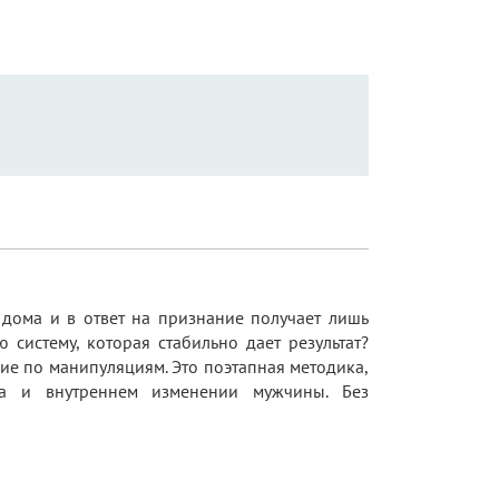
дома и в ответ на признание получает лишь
 систему, которая стабильно дает результат?
ие по манипуляциям. Это поэтапная методика,
кта и внутреннем изменении мужчины. Без