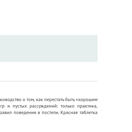
оводство о том, как перестать быть «хорошим
гр и пустых рассуждений: только практика,
равил поведения в постели. Красная таблетка