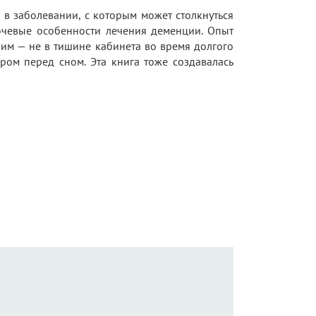
в заболевании, с которым может столкнуться
чевые особенности лечения деменции. Опыт
 им — не в тишине кабинета во время долгого
ром перед сном. Эта книга тоже создавалась