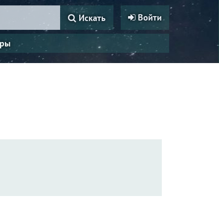
Войти
Искать
ры