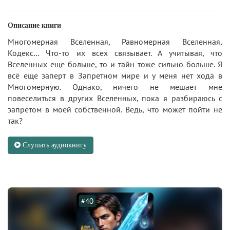
Описание книги
Многомерная Вселенная, Равномерная Вселенная,
Кодекс… Что-то их всех связывает. А учитывая, что
Вселенных еще больше, то и тайн тоже сильно больше. Я
всё еще заперт в Запретном мире и у меня нет хода в
Многомерную. Однако, ничего не мешает мне
повеселиться в других Вселенных, пока я разбираюсь с
запретом в моей собственной. Ведь, что может пойти не
так?
Слушать аудиокнигу
#40