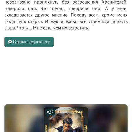
невозможно проникнуть без разрешения Хранителей,
говорили они. Это точно, говорили они! А у меня
складывается другое мнение. Походу всем, кроме меня
сюда путь открыт. И жук и жаба, все стремятся попасть
сюда. Что ж… Мне есть, чем их встретить.
Слушать аудиокнигу
#27