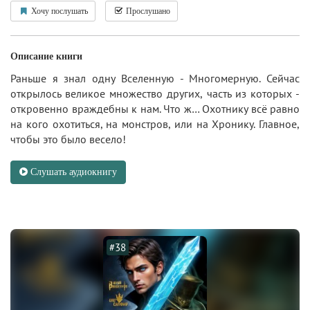
Хочу послушать
Прослушано
Описание книги
Раньше я знал одну Вселенную - Многомерную. Сейчас
открылось великое множество других, часть из которых -
откровенно враждебны к нам. Что ж… Охотнику всё равно
на кого охотиться, на монстров, или на Хронику. Главное,
чтобы это было весело!
Слушать аудиокнигу
#38