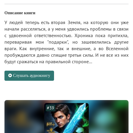
Описание книги
У людей теперь есть вторая Земля, на которую они уже
начали расселяться, а у меня удвоились проблемы в связи
с удвоенной ответственностью. Хроника пока притихла,
переваривая мои "подарки", но зашевелились другие
враги. Как внутренние, так и внешние, а во Вселенной
пробуждаются давно спящие третьи силы. И не все из них
будут сражаться на правильной стороне...
Слушать аудиокнигу
#39