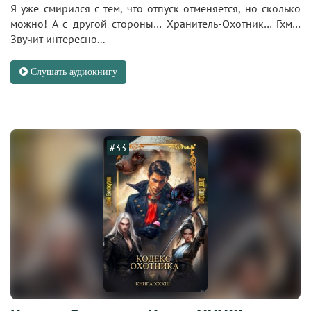
Я уже смирился с тем, что отпуск отменяется, но сколько
можно! А с другой стороны… Хранитель-Охотник… Гхм…
Звучит интересно...
Слушать аудиокнигу
#33