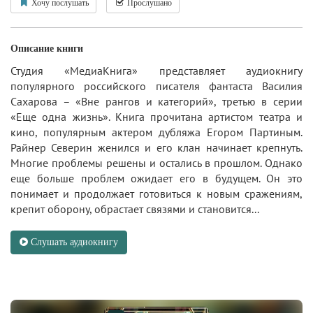
Хочу послушать
Прослушано
Описание книги
Студия «МедиаКнига» представляет аудиокнигу
популярного российского писателя фантаста Василия
Сахарова – «Вне рангов и категорий», третью в серии
«Еще одна жизнь». Книга прочитана артистом театра и
кино, популярным актером дубляжа Егором Партиным.
Райнер Северин женился и его клан начинает крепнуть.
Многие проблемы решены и остались в прошлом. Однако
еще больше проблем ожидает его в будущем. Он это
понимает и продолжает готовиться к новым сражениям,
крепит оборону, обрастает связями и становится...
Слушать аудиокнигу