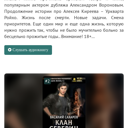
популярным актером дубляжа Александром Вороновым.
Продолжение истории про Алексея Киреева – Уркварта
Ройхо. Жизнь после смерти. Новые задачи. Смена
приоритетов. Еще один мир и еще одна жизнь, которую
нужно прожить так, чтобы не было мучительно больно за
бесцельно прожитые годы.. Внимание! 18+...
Слушать аудиокнигу
#2