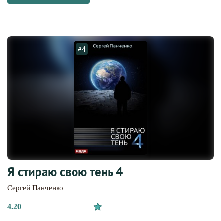
#4
Я стираю свою тень 4
Сергей Панченко
4.20