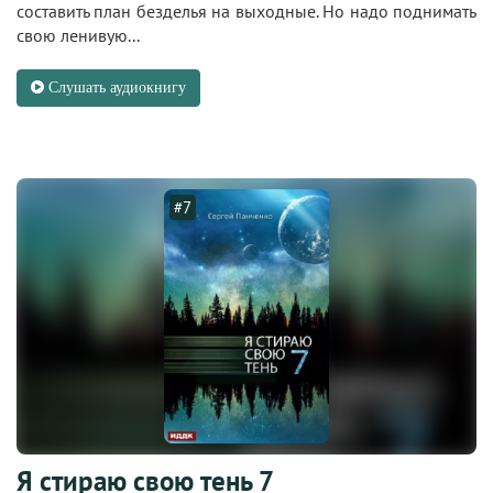
составить план безделья на выходные. Но надо поднимать
свою ленивую...
Слушать аудиокнигу
#7
Я стираю свою тень 7