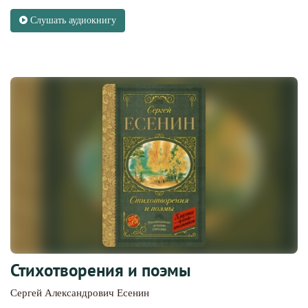
Слушать аудиокнигу
Стихотворения и поэмы
Сергей Александрович Есенин