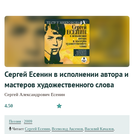
Сергей Есенин в исполнении автора и
мастеров художественного слова
Сергей Александрович Есенин
4.50
Поэзия
·
2009
Читает
Сергей Есенин
,
Всеволод Аксенов
,
Василий Качалов
,