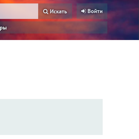
Войти
Искать
ры