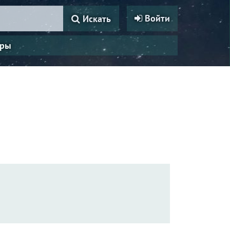
Войти
Искать
ры