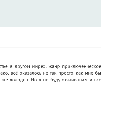
стье в другом мире», жанр приключенческое
ако, всё оказалось не так просто, как мне бы
 же холоден. Но я не буду отчаиваться и всё