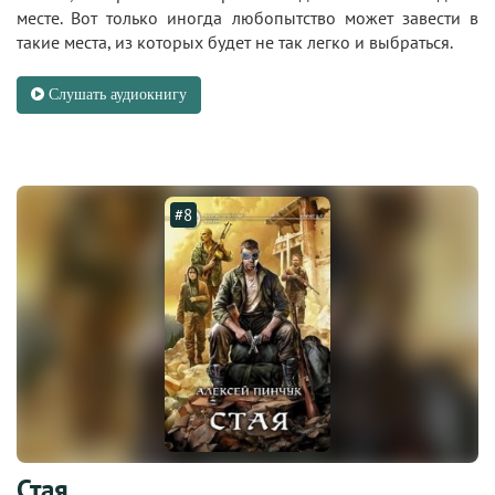
месте. Вот только иногда любопытство может завести в
такие места, из которых будет не так легко и выбраться.
Слушать аудиокнигу
#8
Стая