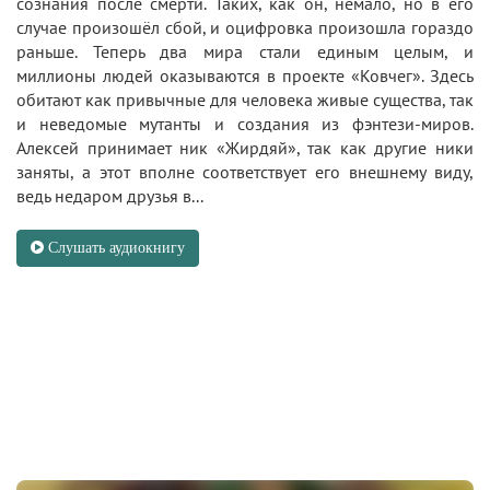
сознания после смерти. Таких, как он, немало, но в его
случае произошёл сбой, и оцифровка произошла гораздо
раньше. Теперь два мира стали единым целым, и
миллионы людей оказываются в проекте «Ковчег». Здесь
обитают как привычные для человека живые существа, так
и неведомые мутанты и создания из фэнтези-миров.
Алексей принимает ник «Жирдяй», так как другие ники
заняты, а этот вполне соответствует его внешнему виду,
ведь недаром друзья в...
Слушать аудиокнигу