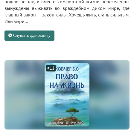
пошло не так, и вместо комфортной жизни переселенцы
вынуждены выживать во враждебном диком мире, где
главный закон — закон силы. Хочешь жить, стань сильным.
Или умри…
Слушать аудиокнигу
#11