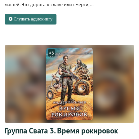
мастей. Это дорога к славе или смерти,...
Слушать аудиокнигу
#6
Группа Свата 3. Время рокировок