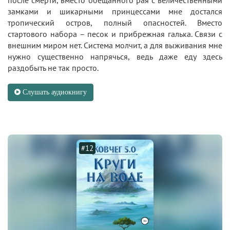
замками и шикарными принцессами мне достался
тропический остров, полный опасностей. Вместо
стартового набора – песок и прибрежная галька. Связи с
внешним миром нет. Система молчит, а для выживания мне
нужно существенно напрячься, ведь даже еду здесь
раздобыть не так просто.
Слушать аудиокнигу
#12