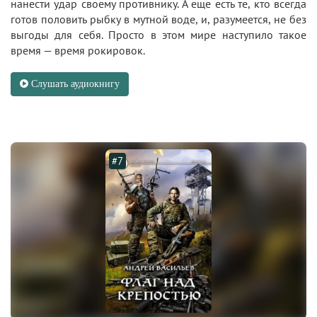
нанести удар своему противнику. А еще есть те, кто всегда
готов половить рыбку в мутной воде, и, разумеется, не без
выгоды для себя. Просто в этом мире наступило такое
время — время рокировок.
Слушать аудиокнигу
#7