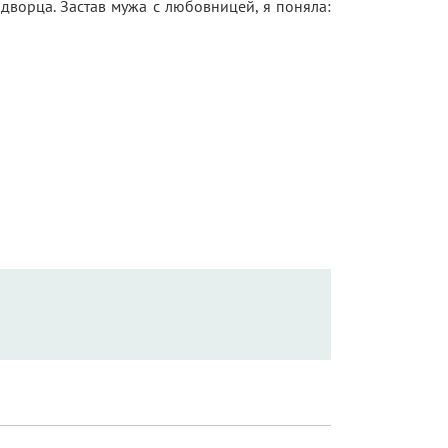
 дворца. Застав мужа с любовницей, я поняла: