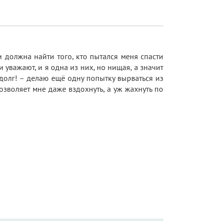
и должна найти того, кто пытался меня спасти
 уважают, и я одна из них, но нищая, а значит
 долг! – делаю ещё одну попытку вырваться из
озволяет мне даже вздохнуть, а уж жахнуть по