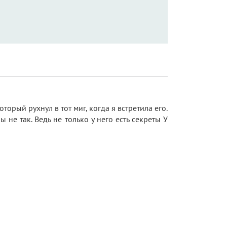
оторый рухнул в тот миг, когда я встретила его.
 не так. Ведь не только у него есть секреты У