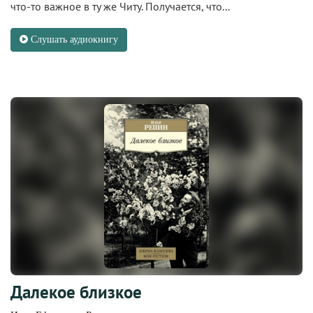
что-то важное в ту же Читу. Получается, что...
Слушать аудиокнигу
Далекое близкое