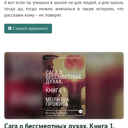
А вот если ты учишься в школе не для людей, а для орков,
тогда да, тогда можно вляпаться в такую историю, что
расскажи кому – не поверят.
Слушать аудиокнигу
Сага о бессмертных духах. Книга 1.