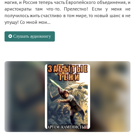
магия, и Россия теперь часть Европейского объединения, и
аристократы там что-то. Прелестно! Если у меня не
получилось жить счастливо в том мире, то новый шанс я не
упущу! Со мной мои...
Слушать аудиокнигу