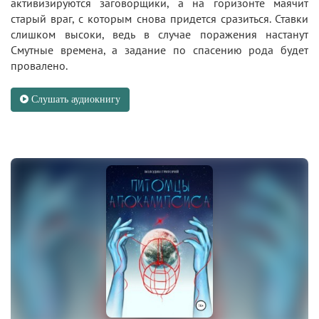
активизируются заговорщики, а на горизонте маячит
старый враг, с которым снова придется сразиться. Ставки
слишком высоки, ведь в случае поражения настанут
Смутные времена, а задание по спасению рода будет
провалено.
Слушать аудиокнигу