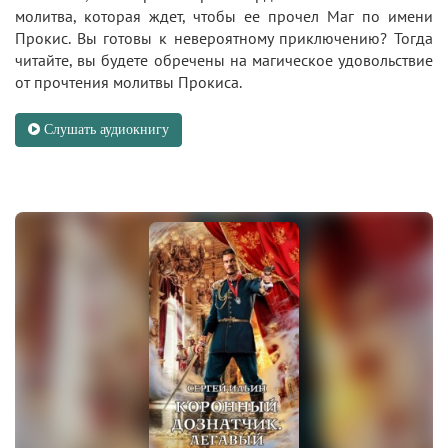
молитва, которая ждет, чтобы ее прочел Маг по имени
Прокис. Вы готовы к невероятному приключению? Тогда
читайте, вы будете обречены на магическое удовольствие
от прочтения молитвы Прокиса.
Слушать аудиокнигу