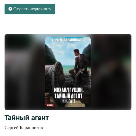
Слушать аудиокнигу
Тайный агент
Сергей Баранников