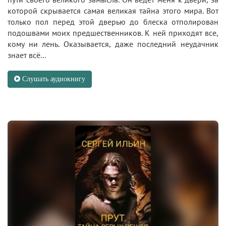
которой скрывается самая великая тайна этого мира. Вот
только пол перед этой дверью до блеска отполирован
подошвами моих предшественников. К ней приходят все,
кому ни лень. Оказывается, даже последний неудачник
знает всё...
Слушать аудиокнигу