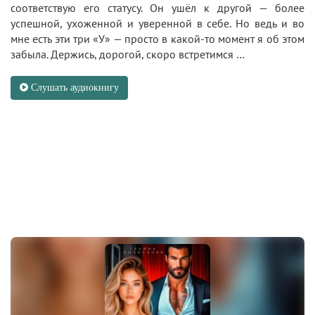
соответствую его статусу. Он ушёл к другой — более
успешной, ухоженной и уверенной в себе. Но ведь и во
мне есть эти три «У» — просто в какой-то момент я об этом
забыла. Держись, дорогой, скоро встретимся …
Слушать аудиокнигу