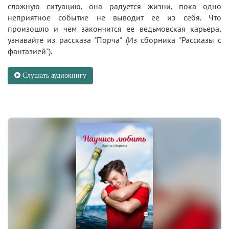
сложную ситуацию, она радуется жизни, пока одно
неприятное событие не выводит ее из себя. Что
произошло и чем закончится ее ведьмовская карьера,
узнавайте из рассказа "Порча" (Из сборника "Рассказы с
фантазией").
Слушать аудиокнигу