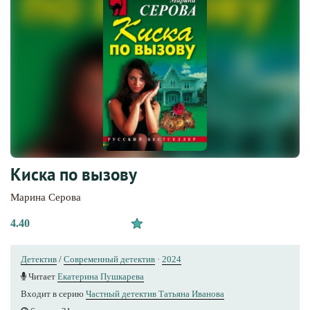
Киска по вызову
Марина Серова
4.40
Детектив
/
Современный детектив
·
2024
Читает
Екатерина Пушкарева
Входит в серию
Частный детектив Татьяна Иванова