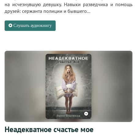
на исчезнувшую девушку. Навыки разведчика и помощь
друзей: сержанта полиции и бывшего...
Слушать аудиокнигу
Неадекватное счастье мое