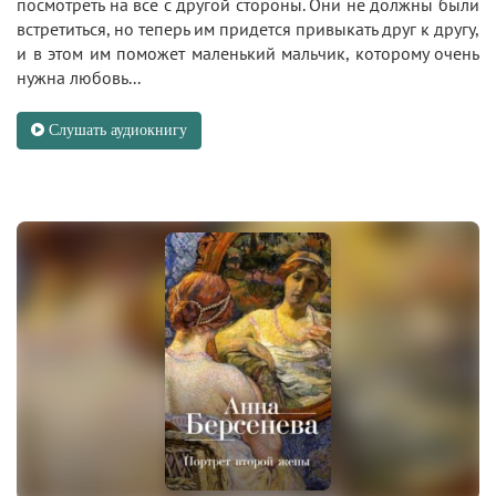
посмотреть на все с другой стороны. Они не должны были
встретиться, но теперь им придется привыкать друг к другу,
и в этом им поможет маленький мальчик, которому очень
нужна любовь...
Слушать аудиокнигу