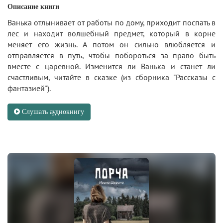
Описание книги
Ванька отлынивает от работы по дому, приходит поспать в
лес и находит волшебный предмет, который в корне
меняет его жизнь. А потом он сильно влюбляется и
отправляется в путь, чтобы побороться за право быть
вместе с царевной. Изменится ли Ванька и станет ли
счастливым, читайте в сказке (из сборника "Рассказы с
фантазией").
Слушать аудиокнигу