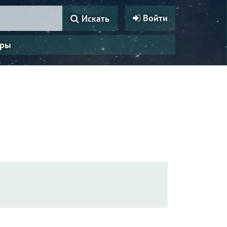
Войти
Искать
ры