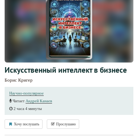
Искусственный интеллект в бизнесе
Борис Кригер
Научно-популярное
Читает
Андрей Канаев
2 часа 4 минуты
Хочу послушать
Прослушано