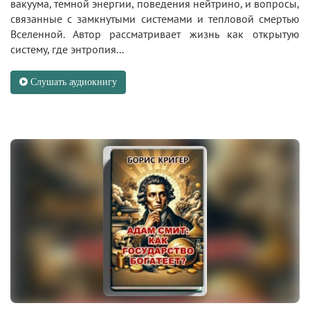
вакуума, темной энергии, поведения нейтрино, и вопросы,
связанные с замкнутыми системами и тепловой смертью
Вселенной. Автор рассматривает жизнь как открытую
систему, где энтропия...
Слушать аудиокнигу