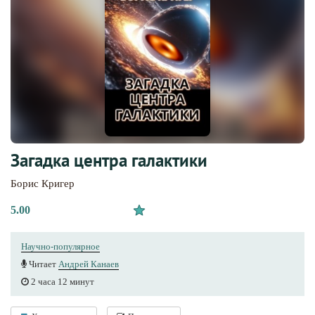
Загадка центра галактики
Борис Кригер
5.00
Научно-популярное
Читает
Андрей Канаев
2 часа 12 минут