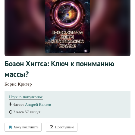
Бозон Хиггса: Ключ к пониманию
массы?
Борис Кригер
Научно-популярное
Читает
Андрей Канаев
2 часа 57 минут
Хочу послушать
Прослушано