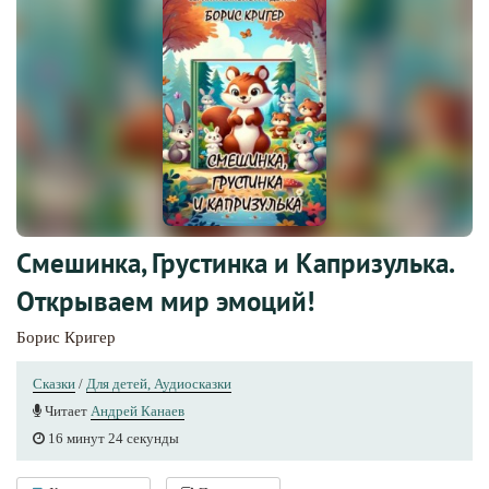
Смешинка, Грустинка и Капризулька.
Открываем мир эмоций!
Борис Кригер
Сказки
/
Для детей, Аудиосказки
Читает
Андрей Канаев
16 минут 24 секунды