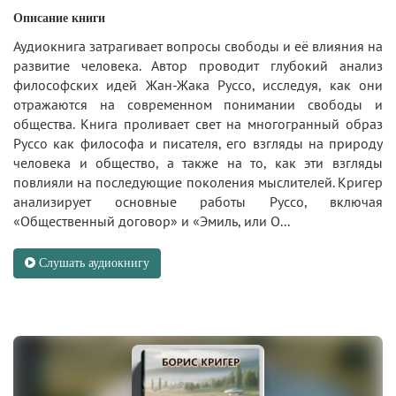
Описание книги
Аудиокнига затрагивает вопросы свободы и её влияния на
развитие человека. Автор проводит глубокий анализ
философских идей Жан-Жака Руссо, исследуя, как они
отражаются на современном понимании свободы и
общества. Книга проливает свет на многогранный образ
Руссо как философа и писателя, его взгляды на природу
человека и общество, а также на то, как эти взгляды
повлияли на последующие поколения мыслителей. Кригер
анализирует основные работы Руссо, включая
«Общественный договор» и «Эмиль, или О...
Слушать аудиокнигу