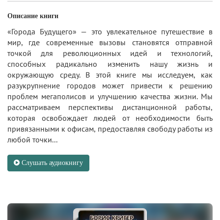
Описание книги
«Города Будущего» — это увлекательное путешествие в
мир, где современные вызовы становятся отправной
точкой для революционных идей и технологий,
способных радикально изменить нашу жизнь и
окружающую среду. В этой книге мы исследуем, как
разукрупнение городов может привести к решению
проблем мегаполисов и улучшению качества жизни. Мы
рассматриваем перспективы дистанционной работы,
которая освобождает людей от необходимости быть
привязанными к офисам, предоставляя свободу работы из
любой точки...
Слушать аудиокнигу