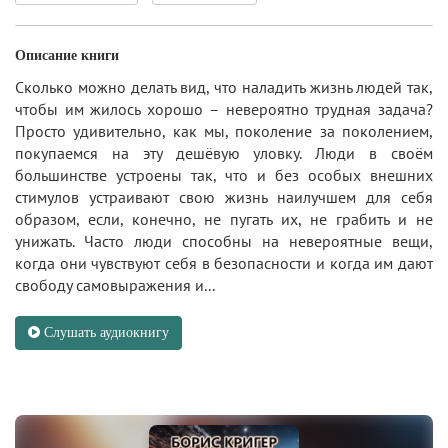
Описание книги
Сколько можно делать вид, что наладить жизнь людей так,
чтобы им жилось хорошо – невероятно трудная задача?
Просто удивительно, как мы, поколение за поколением,
покупаемся на эту дешёвую уловку. Люди в своём
большинстве устроены так, что и без особых внешних
стимулов устраивают свою жизнь наилучшем для себя
образом, если, конечно, не пугать их, не грабить и не
унижать. Часто люди способны на невероятные вещи,
когда они чувствуют себя в безопасности и когда им дают
свободу самовыражения и...
Слушать аудиокнигу