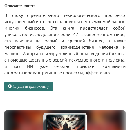
Описание книги
В эпоху стремительного технологического прогресса
искусственный интеллект становится неотъемлемой частью
многих бизнесов. Эта книга представляет собой
уникальное исследование роли ИИ в современном мире,
его влияния на малый и средний бизнес, а также
перспективы будущего взаимодействия человека и
машины. Автор анализирует личный опыт ведения бизнеса
с помощью доступных версий искусственного интеллекта,
и как ИИ уже сегодня помогает компаниям
автоматизировать рутинные процессы, эффективно...
Слушать аудиокнигу