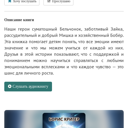
Хочу послушать
Прослушано
Описание книги
Наши герои суматошный Бельчонок, заботливый Зайка,
рассудительный и добрый Мишка и хозяйственный Бобёр.
Эта книжка помогает детям понять, что все эмоции имеют
значение и что мы можем учиться от каждой из них.
Друзья в этой истории показывают, что с поддержкой и
пониманием можно научиться справляться с любыми
эмоциональными всплесками и что каждое чувство — это
шанс для личного роста.
Слушать аудиокнигу