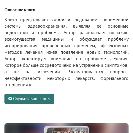
Описание книги
Книга представляет собой исследование современной
системы здравоохранения, выявляя её основные
недостатки и проблемы. Автор разоблачает иллюзию
всемогущества медицины и обсуждает проблему
игнорирования проверенных временем, эффективных
методов лечения из-за появления новых технологий.
Автор акцентирует внимание на проблеме лечения,
которое больше сосредоточено на устранении симптомов,
а не на излечении. Рассматриваются вопросы
неэффективности некоторых лекарств, формального
отношения к...
Слушать аудиокнигу