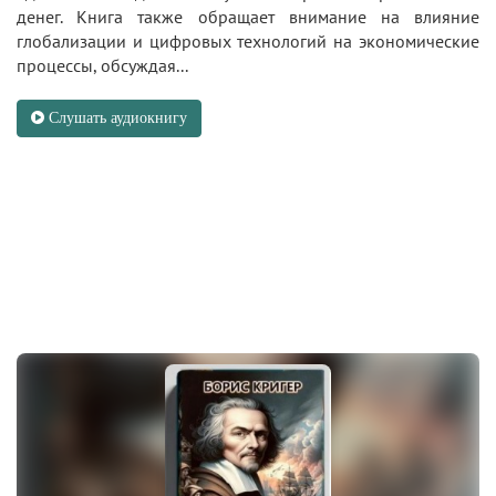
денег. Книга также обращает внимание на влияние
глобализации и цифровых технологий на экономические
процессы, обсуждая...
Слушать аудиокнигу