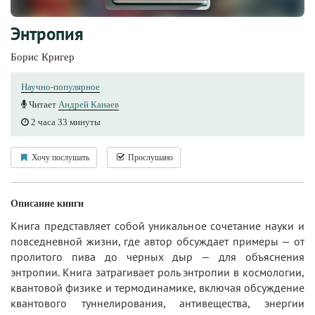
Энтропия
Борис Кригер
Научно-популярное
Читает
Андрей Канаев
2 часа 33 минуты
Хочу послушать
Прослушано
Описание книги
Книга представляет собой уникальное сочетание науки и
повседневной жизни, где автор обсуждает примеры — от
пролитого пива до черных дыр — для объяснения
энтропии. Книга затрагивает роль энтропии в космологии,
квантовой физике и термодинамике, включая обсуждение
квантового туннелирования, антивещества, энергии