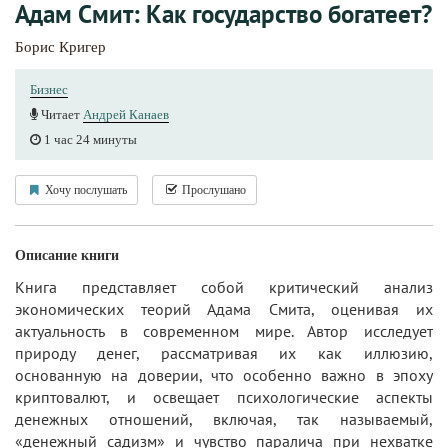
Адам Смит: Как государство богатеет?
Борис Кригер
Бизнес
Читает
Андрей Канаев
1 час 24 минуты
Хочу послушать
Прослушано
Описание книги
Книга представляет собой критический анализ
экономических теорий Адама Смита, оценивая их
актуальность в современном мире. Автор исследует
природу денег, рассматривая их как иллюзию,
основанную на доверии, что особенно важно в эпоху
криптовалют, и освещает психологические аспекты
денежных отношений, включая, так называемый,
«денежный садизм» и чувство паралича при нехватке