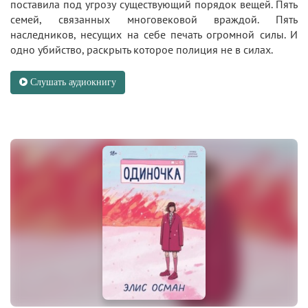
поставила под угрозу существующий порядок вещей. Пять
семей, связанных многовековой враждой. Пять
наследников, несущих на себе печать огромной силы. И
одно убийство, раскрыть которое полиция не в силах.
Слушать аудиокнигу