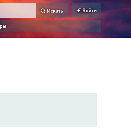
Войти
Искать
ры