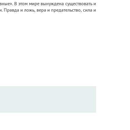
ные». В этом мире вынуждена существовать и
. Правда и ложь, вера и предательство, сила и