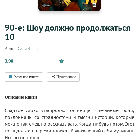
90-е: Шоу должно продолжаться
10
Автор:
Саша Фишер
3.90
Хочу послушать
Прослушано
Описание книги
Сладкое слово «гастроли». Гостиницы, случайные люди,
поклонницы со странностями и тысячи историй, которые
можно так смешно рассказывать. Когда-нибудь потом. Этот
трэш должен пережить каждый уважающий себя музыкант.
Но это не точно.