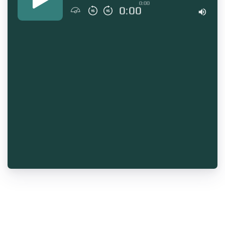
0:00
0:00