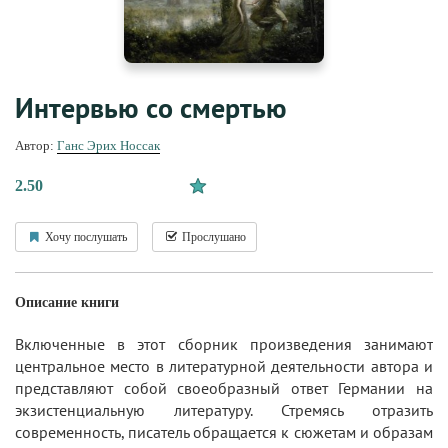
Интервью со смертью
Автор:
Ганс Эрих Носсак
2.50
Хочу послушать
Прослушано
Описание книги
Включенные в этот сборник произведения занимают
центральное место в литературной деятельности автора и
представляют собой своеобразный ответ Германии на
экзистенциальную литературу. Стремясь отразить
современность, писатель обращается к сюжетам и образам