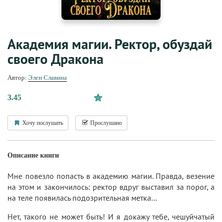
Академия магии. Ректор, обуздай
своего Дракона
Автор:
Элен Славина
3.45
Хочу послушать
Прослушано
Описание книги
Мне повезло попасть в академию магии. Правда, везение
на этом и закончилось: ректор вдруг выставил за порог, а
на теле появилась подозрительная метка…
Нет, такого не может быть! И я докажу тебе, чешуйчатый