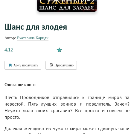
Шанс для злодея
Автор:
Екатерина Кариди
4.12
Хочу послушать
Прослушано
Описание книги
Шесть Проводников отправились к границе миров за
невестой. Пять лучших воинов и повелитель. Зачем?
Неужто мало своих красавиц? Все просто и совсем не
просто.
Далекая женщина из чужого мира может сдвинуть чаши