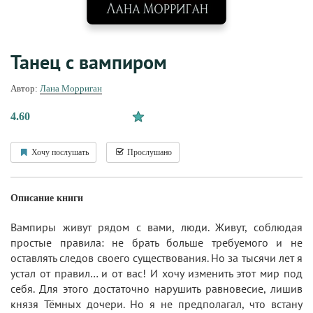
Танец с вампиром
Автор:
Лана Морриган
4.60
Хочу послушать
Прослушано
Описание книги
Вампиры живут рядом с вами, люди. Живут, соблюдая
простые правила: не брать больше требуемого и не
оставлять следов своего существования. Но за тысячи лет я
устал от правил… и от вас! И хочу изменить этот мир под
себя. Для этого достаточно нарушить равновесие, лишив
князя Тёмных дочери. Но я не предполагал, что встану