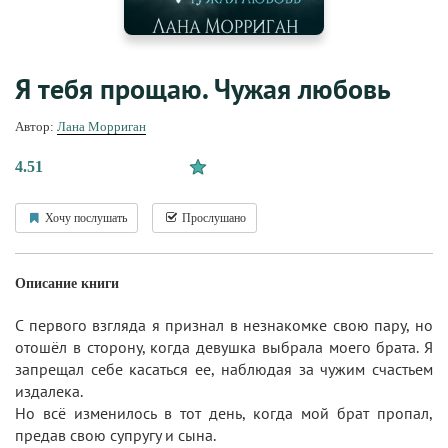
Я тебя прощаю. Чужая любовь
Автор:
Лана Морриган
4.51
Хочу послушать
Прослушано
Описание книги
С первого взгляда я признал в незнакомке свою пару, но
отошёл в сторону, когда девушка выбрала моего брата. Я
запрещал себе касаться ее, наблюдая за чужим счастьем
издалека.
Но всё изменилось в тот день, когда мой брат пропал,
предав свою супругу и сына.