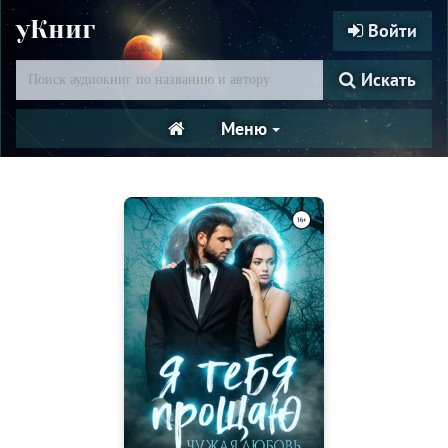
уКниг
Войти
Искать
Меню