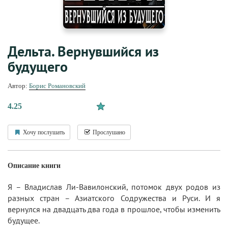
Дельта. Вернувшийся из
будущего
Автор:
Борис Романовский
4.25
Хочу послушать
Прослушано
Описание книги
Я – Владислав Ли-Вавилонский, потомок двух родов из
разных стран – Азиатского Содружества и Руси. И я
вернулся на двадцать два года в прошлое, чтобы изменить
будущее.