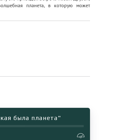
волшебная планета, в которую может
акая была планета"