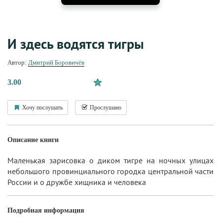
И здесь водятся тигры
Автор:
Дмитрий Боровичёв
3.00
Хочу послушать
Прослушано
Описание книги
Маленькая зарисовка о диком тигре на ночных улицах
небольшого провинциального городка центральной части
России и о дружбе хищника и человека
Подробная информация