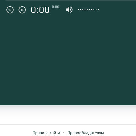
0:00
0:00
Правила сайта
·
Правообладателям