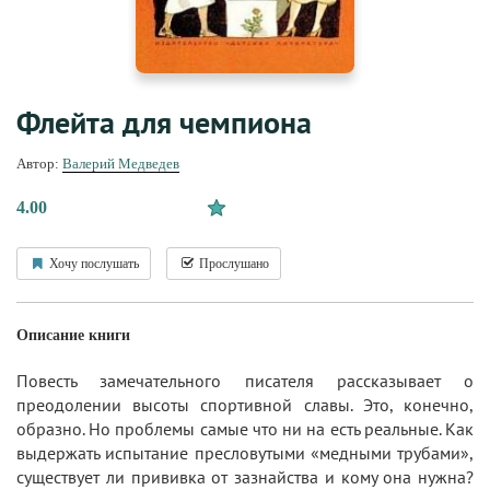
Флейта для чемпиона
Автор:
Валерий Медведев
4.00
Хочу послушать
Прослушано
Описание книги
Повесть замечательного писателя рассказывает о
преодолении высоты спортивной славы. Это, конечно,
образно. Но проблемы самые что ни на есть реальные. Как
выдержать испытание пресловутыми «медными трубами»,
существует ли прививка от зазнайства и кому она нужна?