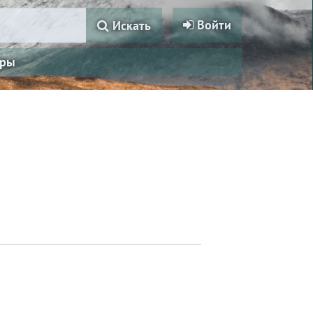
Войти
Искать
ры