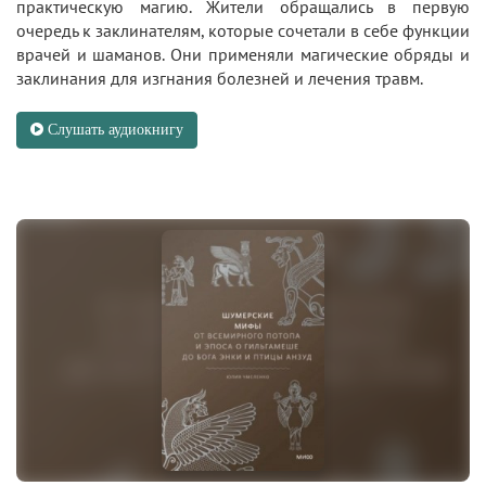
практическую магию. Жители обращались в первую
очередь к заклинателям, которые сочетали в себе функции
врачей и шаманов. Они применяли магические обряды и
заклинания для изгнания болезней и лечения травм.
Слушать аудиокнигу