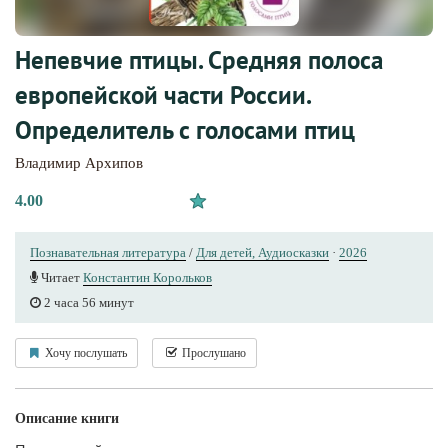
Непевчие птицы. Средняя полоса
европейской части России.
Определитель с голосами птиц
Владимир Архипов
4.00
Познавательная литература
/
Для детей, Аудиосказки
·
2026
Читает
Константин Корольков
2 часа 56 минут
Хочу послушать
Прослушано
Описание книги