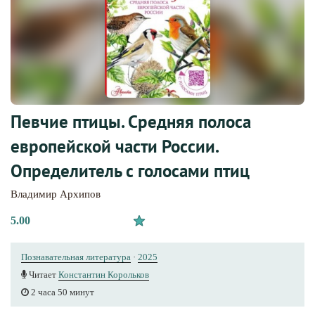
Певчие птицы. Средняя полоса
европейской части России.
Определитель с голосами птиц
Владимир Архипов
5.00
Познавательная литература
·
2025
Читает
Константин Корольков
2 часа 50 минут