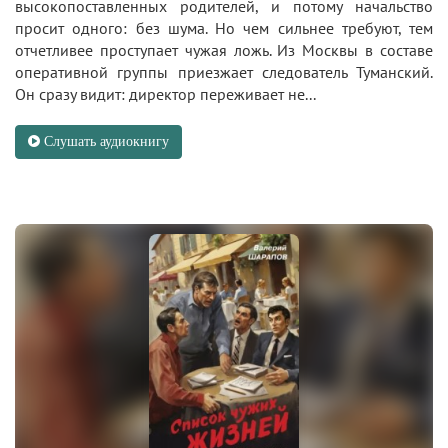
высокопоставленных родителей, и потому начальство
просит одного: без шума. Но чем сильнее требуют, тем
отчетливее проступает чужая ложь. Из Москвы в составе
оперативной группы приезжает следователь Туманский.
Он сразу видит: директор переживает не...
Слушать аудиокнигу