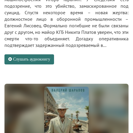
подозрение, что это убийство, замаскированное под
суицид. Спустя некоторое время – новая жертва:
должностное лицо в оборонной промышленности –
Евгений Лисовец. Формально погибшие не были связаны
друг с другом, но майор КГБ Никита Платов уверен, что эти
смерти что-то объединяет. Догадку оперативника
подтверждает задержанный подозреваемый в...
Слушать аудиокнигу