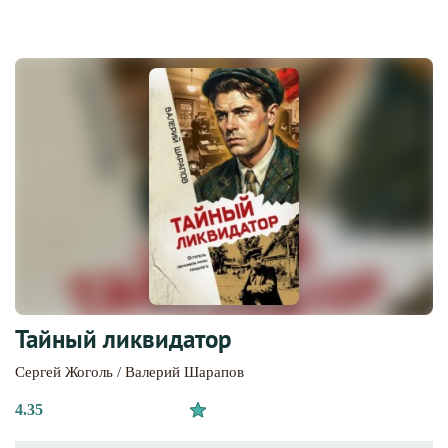
Тайный ликвидатор
Сергей Жоголь / Валерий Шарапов
4.35