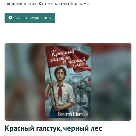
следами пыток. Кто же таким образом...
Слушать аудиокнигу
Красный галстук, черный лес