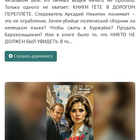
Только одного не хватает: КНИГИ ГЁТЕ В ДОРОГОМ
ПЕРЕПЛЁТЕ. Следователь Аркадий Никитин понимает –
это не ограбление. Зачем убийце поэтический сборник на
немецком языке? Чтобы сжечь в буржуйке? Продать
барахольщикам? Или в книге было то, что НИКТО НЕ
ДОЛЖЕН БЫЛ УВИДЕТЬ. В то...
Слушать аудиокнигу