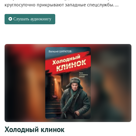
круглосуточно прикрывают западные спецслужбы. ...
Слушать аудиокнигу
Холодный клинок