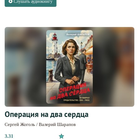
Слушать аудиокнигу
Операция на два сердца
Сергей Жоголь / Валерий Шарапов
3.31