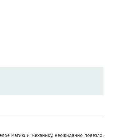
целое магию и механику, неожиданно повезло.