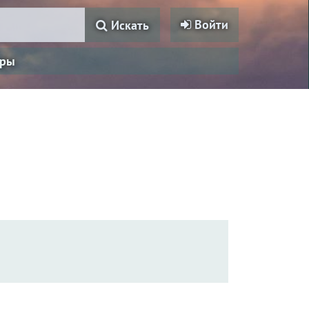
Войти
Искать
ры