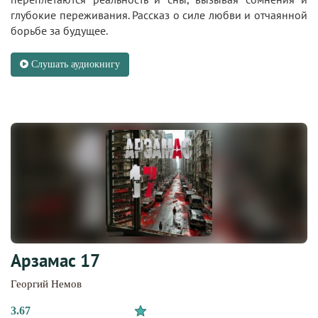
глубокие переживания. Рассказ о силе любви и отчаянной
борьбе за будущее.
Слушать аудиокнигу
Арзамас 17
Георгий Немов
3.67