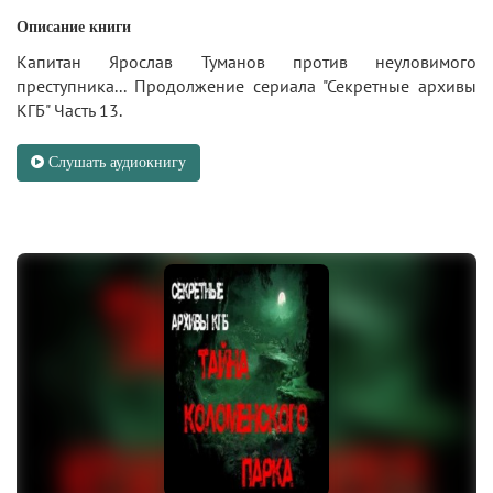
Описание книги
Капитан Ярослав Туманов против неуловимого
преступника... Продолжение сериала "Секретные архивы
КГБ" Часть 13.
Слушать аудиокнигу