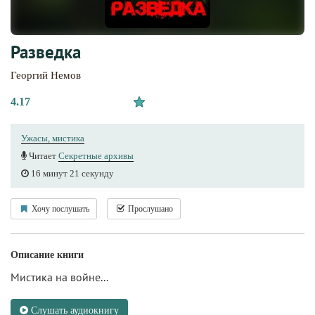
Разведка
Георгий Немов
4.17
Ужасы, мистика
Читает
Секретные архивы
16 минут 21 секунду
Хочу послушать
Прослушано
Описание книги
Мистика на войне...
Слушать аудиокнигу