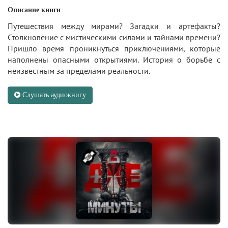
Описание книги
Путешествия между мирами? Загадки и артефакты?
Столкновение с мистическими силами и тайнами времени?
Пришло время проникнуться приключениями, которые
наполнены опасными открытиями. История о борьбе с
неизвестным за пределами реальности.
Слушать аудиокнигу