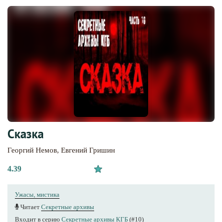
Сказка
Георгий Немов
,
Евгений Гришин
4.39
Ужасы, мистика
Читает
Секретные архивы
Входит в серию
Секретные архивы КГБ
(#10)