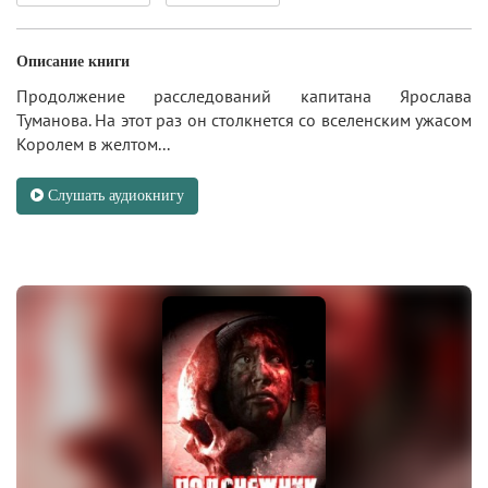
Описание книги
Продолжение расследований капитана Ярослава
Туманова. На этот раз он столкнется со вселенским ужасом
Королем в желтом...
Слушать аудиокнигу