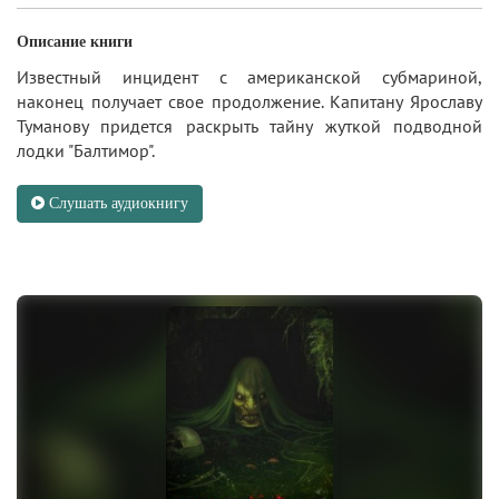
Описание книги
Известный инцидент с американской субмариной,
наконец получает свое продолжение. Капитану Ярославу
Туманову придется раскрыть тайну жуткой подводной
лодки "Балтимор".
Слушать аудиокнигу