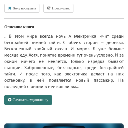
Хочу послушать
Прослушано
Описание книги
.. В этом мире всегда ночь. А электричка мчит среди
бескрайней зимней тайги. С обеих сторон — деревья.
Бесконечный хвойный океан. И мороз. Я уже больше
месяца еду. Хотя, понятие времени тут очень условно. И за
окном ничего не меняется. Только изредка бывают
станции. Заброшенные, безлюдные, среди бескрайней
тайги. И после того, как электричка делает на них
остановку, в ней появляется новый пассажир. На
последней станции в неё вошли вы...
Слушать аудиокнигу