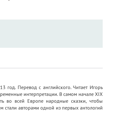
13 год. Перевод с английского. Читает Игорь
овременные интерпретации. В самом начале XIX
ть во всей Европе народные сказки, чтобы
мм стали авторами одной из первых антологий