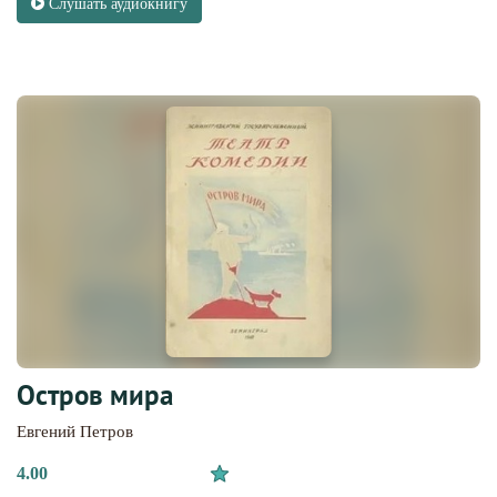
Слушать аудиокнигу
Остров мира
Евгений Петров
4.00