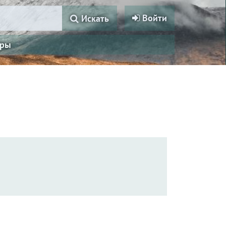
Войти
Искать
ры