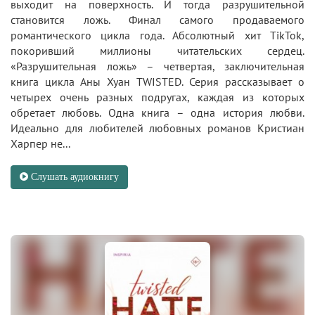
выходит на поверхность. И тогда разрушительной
становится ложь. Финал самого продаваемого
романтического цикла года. Абсолютный хит TikTok,
покоривший миллионы читательских сердец.
«Разрушительная ложь» – четвертая, заключительная
книга цикла Аны Хуан TWISTED. Серия рассказывает о
четырех очень разных подругах, каждая из которых
обретает любовь. Одна книга – одна история любви.
Идеально для любителей любовных романов Кристиан
Харпер не...
Слушать аудиокнигу