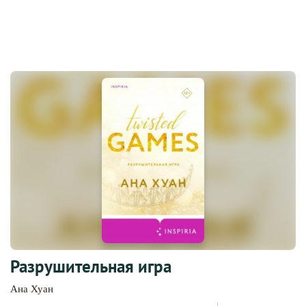
Разрушительная игра
Ана Хуан