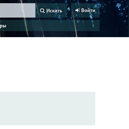
Войти
Искать
ры