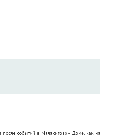
я после событий в Малахитовом Доме, как на